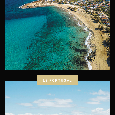
LE PORTUGAL