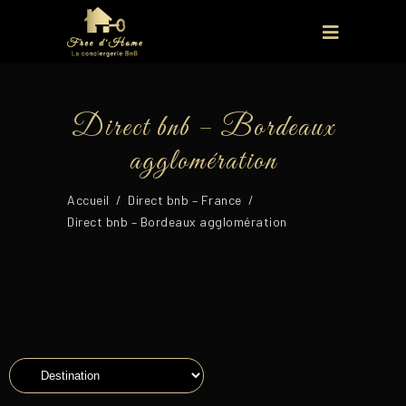
Direct bnb – Bordeaux
agglomération
Accueil
/
Direct bnb – France
/
Direct bnb – Bordeaux agglomération