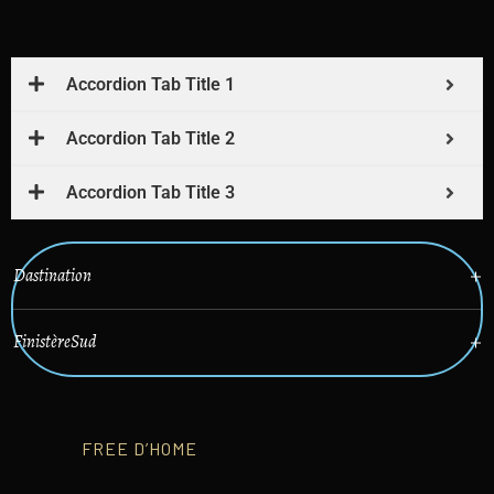
Accordion Tab Title 1
Accordion Tab Title 2
Accordion Tab Title 3
Dastination
FinistèreSud
FREE D’HOME