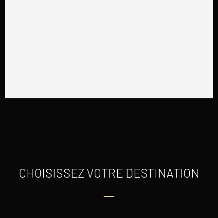
CHOISISSEZ VOTRE DESTINATION