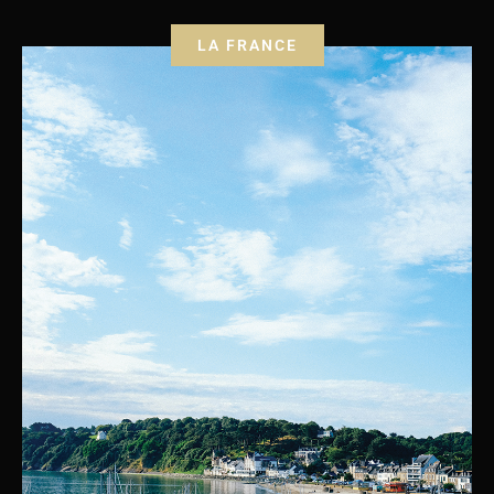
LA FRANCE