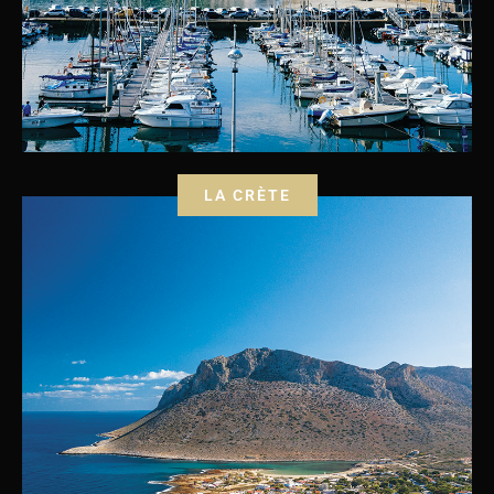
LA CRÈTE