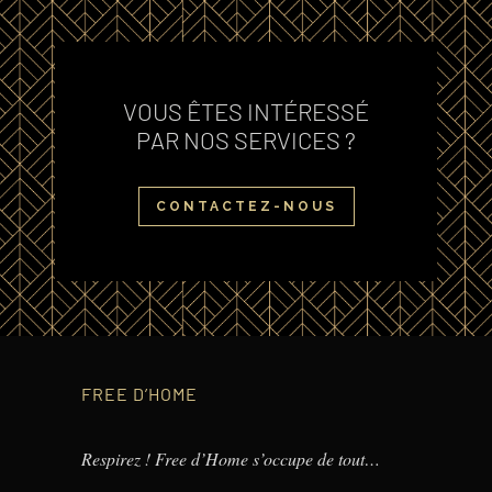
VOUS ÊTES INTÉRESSÉ
PAR NOS SERVICES ?
CONTACTEZ-NOUS
FREE D’HOME
Respirez ! Free d’Home s’occupe de tout…