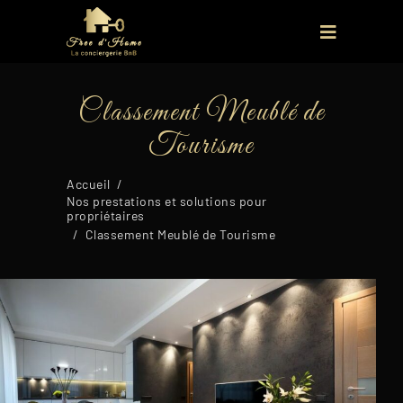
Classement Meublé de
Tourisme
Accueil
/
Nos prestations et solutions pour
propriétaires
/
Classement Meublé de Tourisme