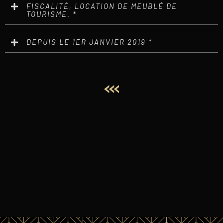
FISCALITÉ, LOCATION DE MEUBLÉ DE
TOURISME. *
DEPUIS LE 1ER JANVIER 2019 *