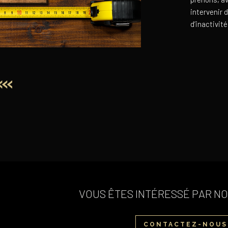
intervenir 
d’inactivit
VOUS ÊTES INTÉRESSÉ PAR NO
CONTACTEZ-NOUS