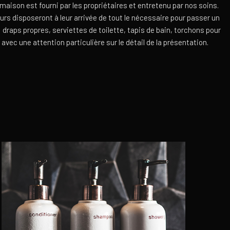
 maison est fourni par les propriétaires et entretenu par nos soins.
rs disposeront à leur arrivée de tout le nécessaire pour passer un
: draps propres, serviettes de toilette, tapis de bain, torchons pour
 avec une attention particulière sur le détail de la présentation.