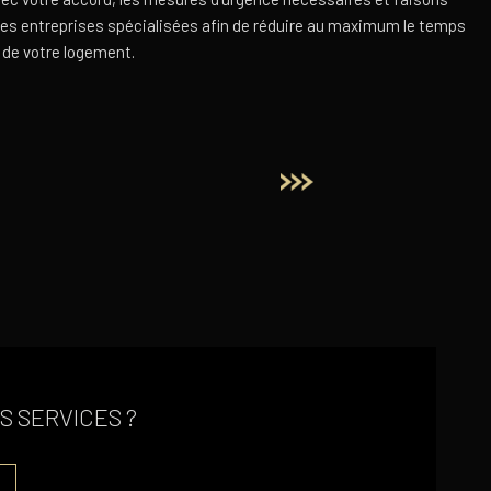
des entreprises spécialisées afin de réduire au maximum le temps
é de votre logement.
S SERVICES ?