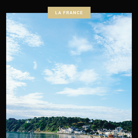
LA FRANCE