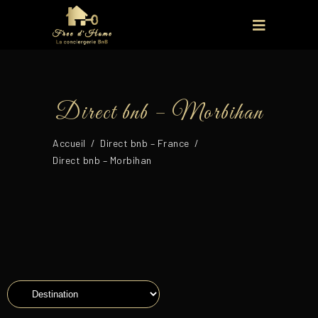
Direct bnb – Morbihan
Accueil
/
Direct bnb – France
/
Direct bnb – Morbihan