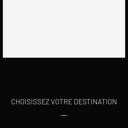
CHOISISSEZ VOTRE DESTINATION