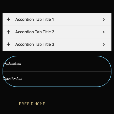
Accordion Tab Title 1
Accordion Tab Title 2
Accordion Tab Title 3
Dastination
FinistèreSud
FREE D’HOME