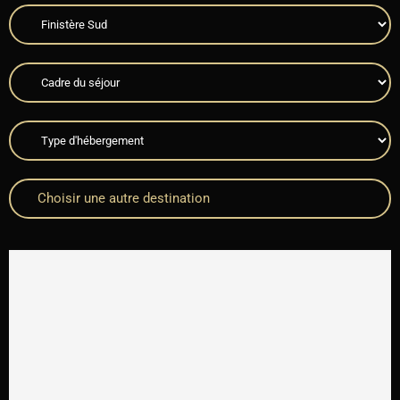
Choisir une autre destination