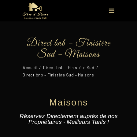
Direct bnb – Finistère
Sud – Maisons
Accueil
/
Direct bnb – Finistère Sud
/
Direct bnb – Finistère Sud – Maisons
Maisons
Réservez Directement auprès de nos
Propriétaires - Meilleurs Tarifs !