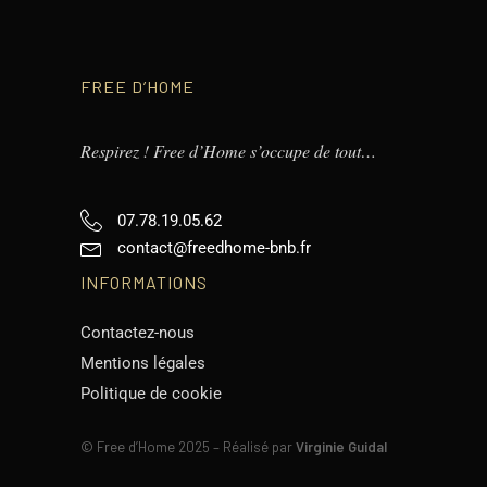
FREE D’HOME
Respirez ! Free d’Home s’occupe de tout…
07.78.19.05.62
contact@freedhome-bnb.fr
INFORMATIONS
Contactez-nous
Mentions légales
Politique de cookie
©
Free d’Home 2025 – Réalisé par
Virginie Guidal