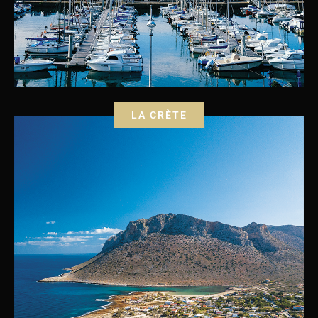
LA CRÈTE