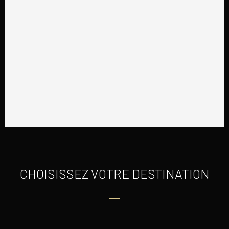
CHOISISSEZ VOTRE DESTINATION