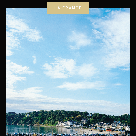
LA FRANCE