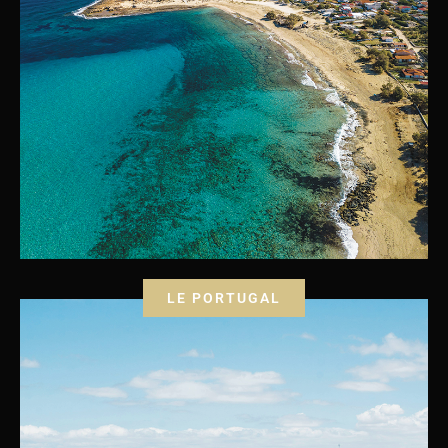
LE PORTUGAL