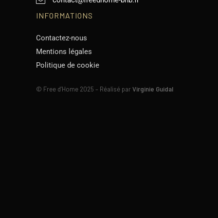
contact@freedhome-bnb.fr
INFORMATIONS
Contactez-nous
Mentions légales
Politique de cookie
©
Free d’Home 2025 – Réalisé par
Virginie Guidal