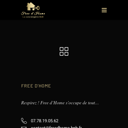
FREE D’HOME
Respirez ! Free d’Home s’occupe de tout…
07.78.19.05.62