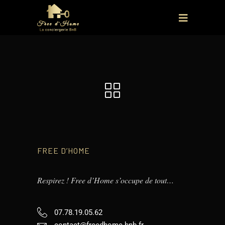
FREE D’HOME
Respirez ! Free d’Home s’occupe de tout…
07.78.19.05.62