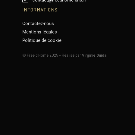
contact@freedhome-bnb.fr
INFORMATIONS
Contactez-nous
Mentions légales
Politique de cookie
©
Free d’Home 2025 – Réalisé par
Virginie Guidal