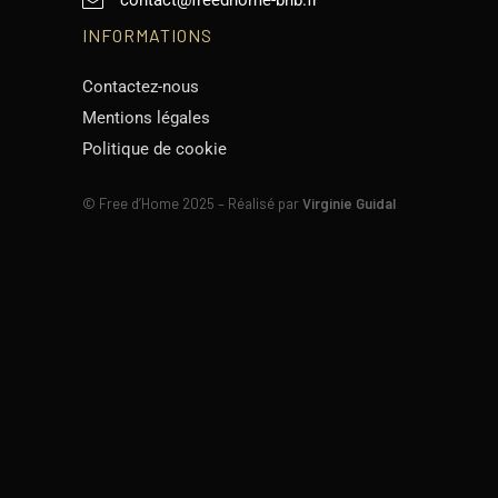
contact@freedhome-bnb.fr
INFORMATIONS
Contactez-nous
Mentions légales
Politique de cookie
©
Free d’Home 2025 – Réalisé par
Virginie Guidal