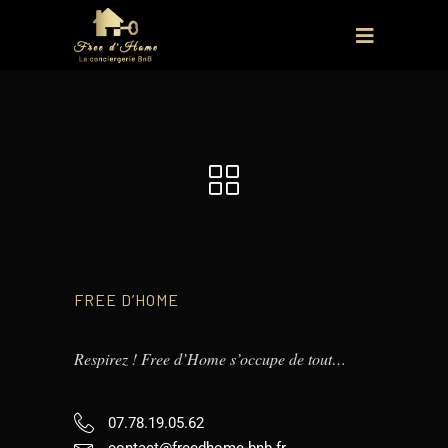
FREE D’HOME
Respirez ! Free d’Home s’occupe de tout…
07.78.19.05.62