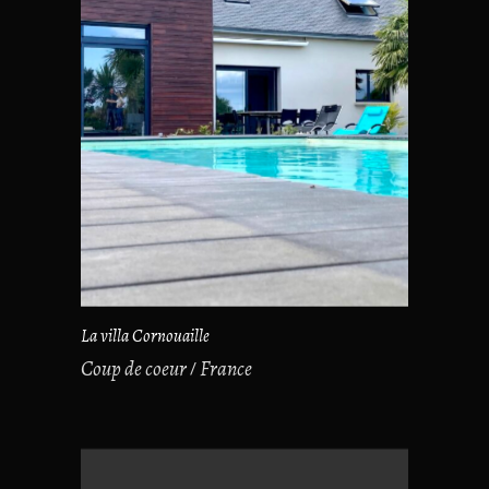
La villa Cornouaille
Coup de coeur
France