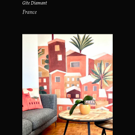
Gite Diamant
France