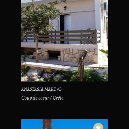
ANASTASIA MARE #B
Coup de coeur
Crète