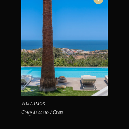
VILLA ILIOS
Coup de coeur
Crète