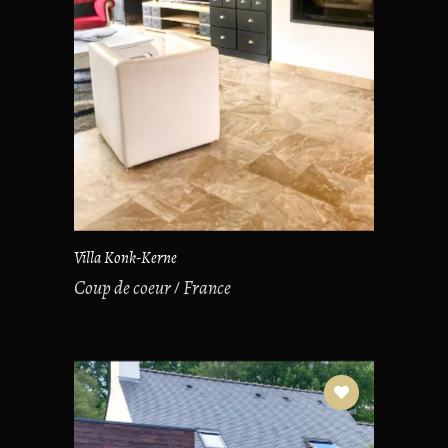
Villa Konk-Kerne
Coup de coeur
France