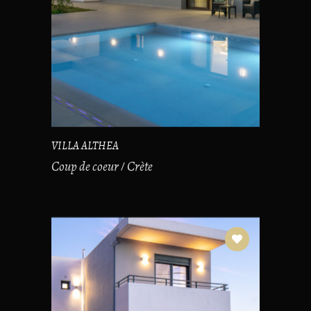
VILLA ALTHEA
Coup de coeur
Crète