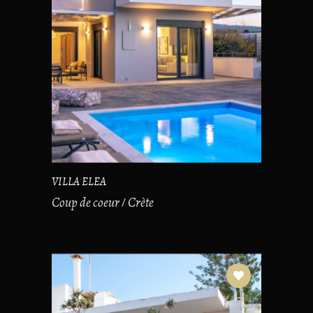
VILLA ELEA
Coup de coeur
Crète