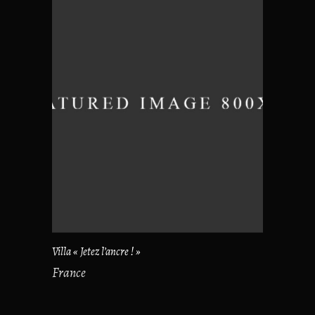
Villa « Jetez l’ancre ! »
France