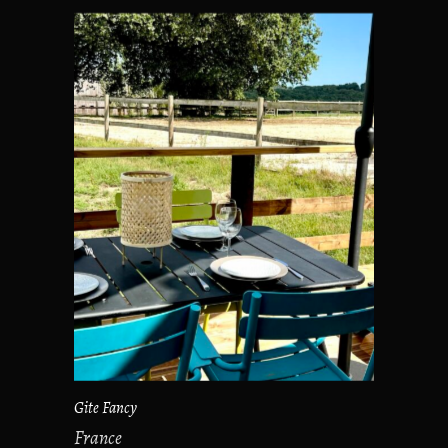
Gite Fancy
France