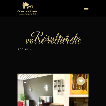
Accueil
/