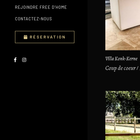
REJOINDRE FREE D’HOME
CONTACTEZ-NOUS
RÉSERVATION
Villa Konk-Kerne
Coup de coeur