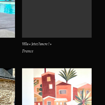
Villa « Jetez l’ancre ! »
France