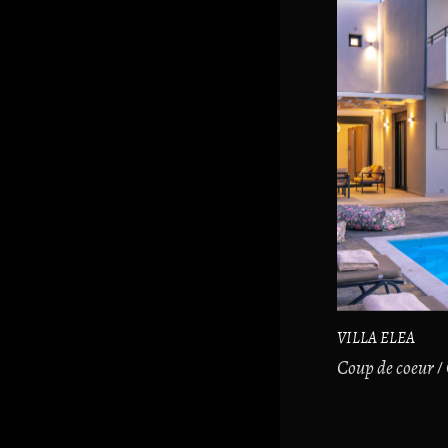
VILLA ELEA
Coup de coeur