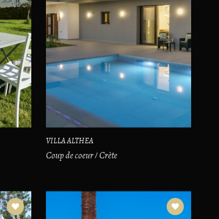
VILLA ALTHEA
Coup de coeur
Crète