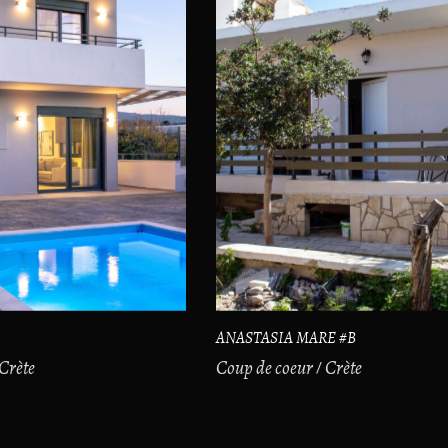
ANASTASIA MARE #B
Crète
Coup de coeur
Crète