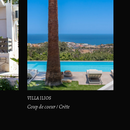
VILLA ILIOS
Coup de coeur
Crète