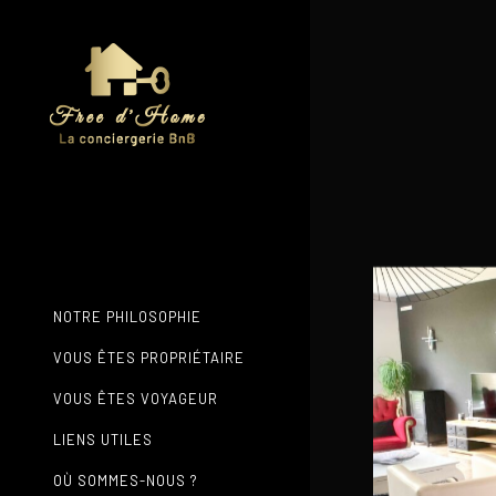
NOTRE PHILOSOPHIE
VOUS ÊTES PROPRIÉTAIRE
VOUS ÊTES VOYAGEUR
LIENS UTILES
OÙ SOMMES-NOUS ?