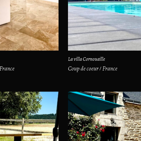
La villa Cornouaille
France
Coup de coeur
France