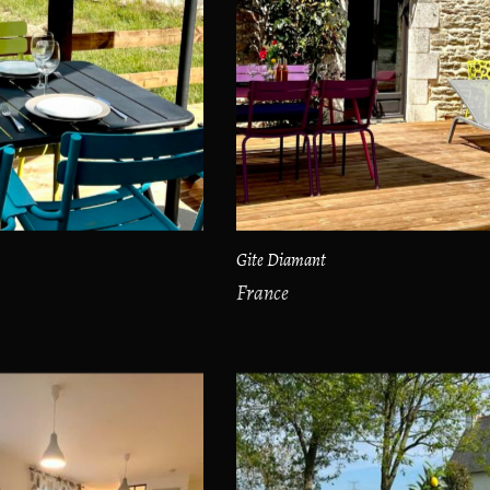
Gite Diamant
France