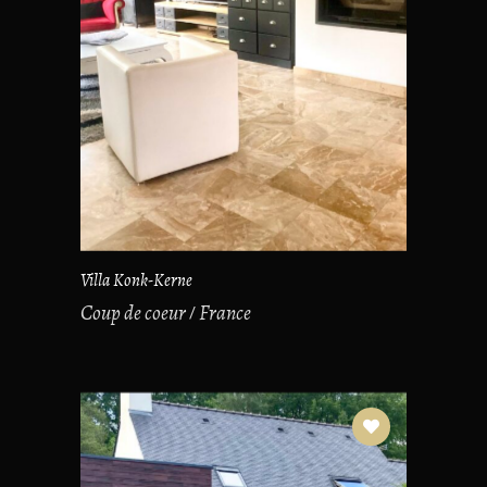
Villa Konk-Kerne
Coup de coeur
France