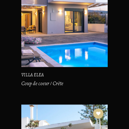
VILLA ELEA
Coup de coeur
Crète