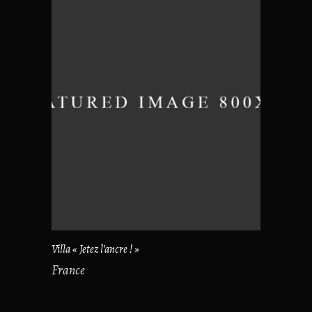
Villa « Jetez l’ancre ! »
France