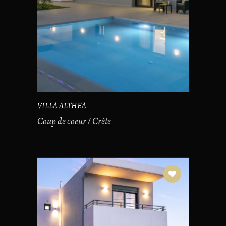
VILLA ALTHEA
Coup de coeur
Crète