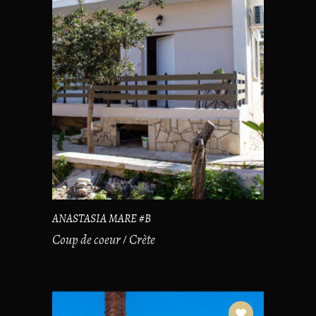
ANASTASIA MARE #B
Coup de coeur
Crète