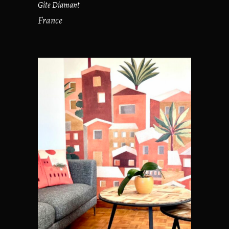
Gite Diamant
France