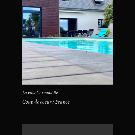
La villa Cornouaille
Coup de coeur
France