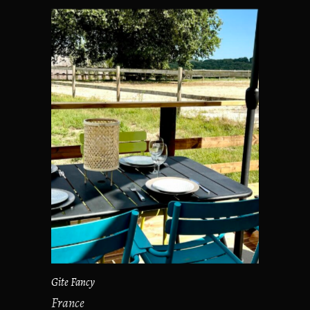
Gite Fancy
France