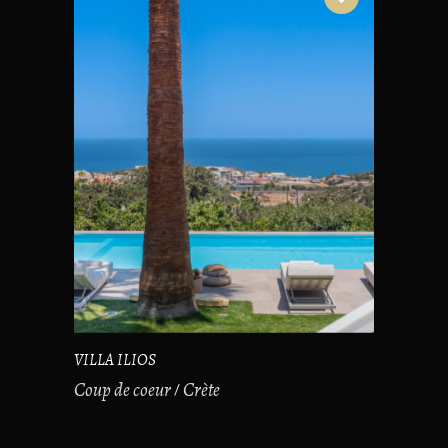
VILLA ILIOS
Coup de coeur
Crète