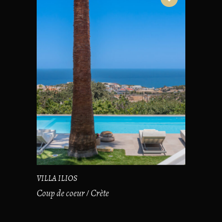
VILLA ILIOS
Coup de coeur
Crète