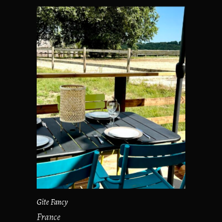
Gite Fancy
France