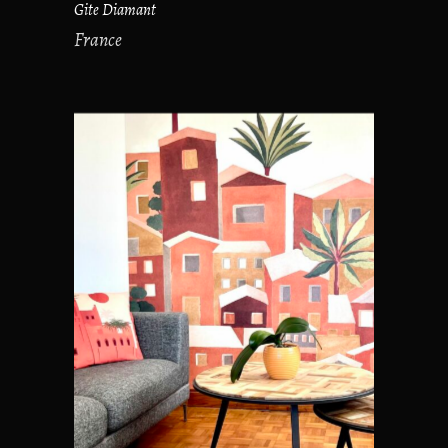
Gite Diamant
France