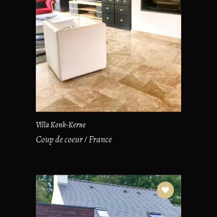
Villa Konk-Kerne
Coup de coeur
France