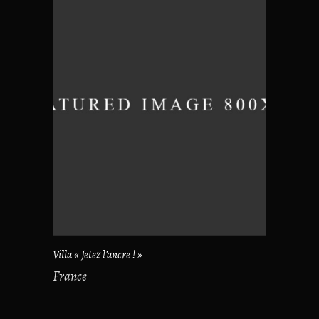
Villa « Jetez l’ancre ! »
France