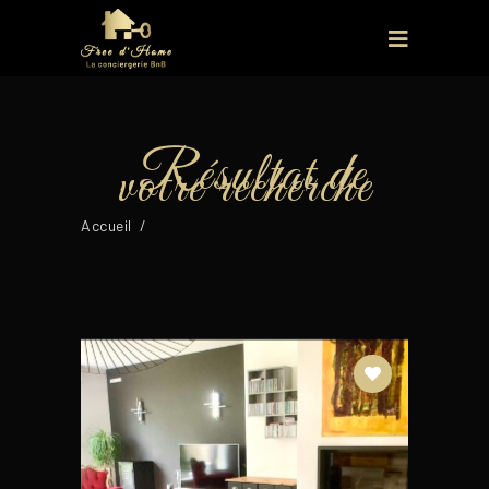
Accueil
/