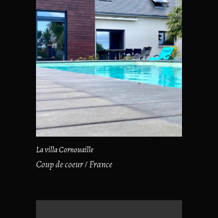
La villa Cornouaille
Coup de coeur
France