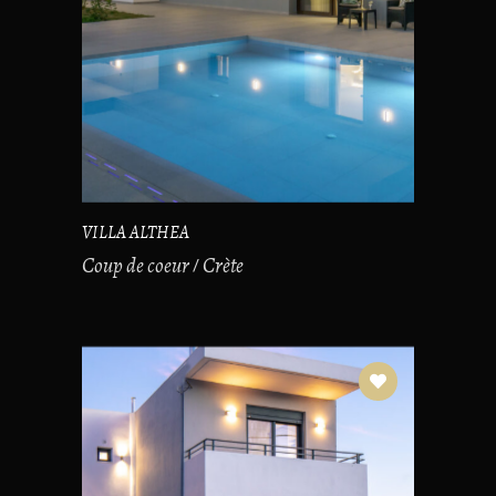
VILLA ALTHEA
Coup de coeur
Crète