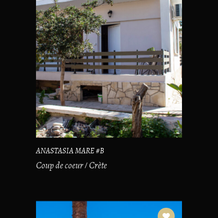
ANASTASIA MARE #B
Coup de coeur
Crète