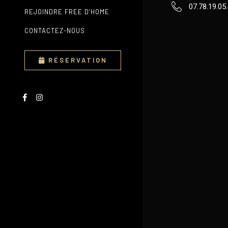
07.78.19.05
REJOINDRE FREE D’HOME
CONTACTEZ-NOUS
RÉSERVATION