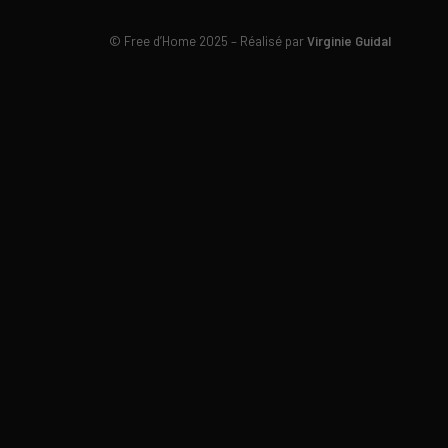
©
Free d’Home 2025 – Réalisé par
Virginie Guidal