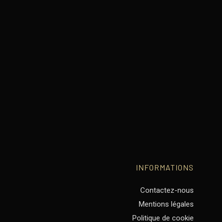
INFORMATIONS
Contactez-nous
Mentions légales
Politique de cookie