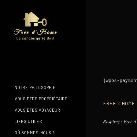
[wpbs-paymen
NOTRE PHILOSOPHIE
VOUS ÊTES PROPRIÉTAIRE
FREE D’HOME
VOUS ÊTES VOYAGEUR
Respirez ! Free 
LIENS UTILES
OÙ SOMMES-NOUS ?